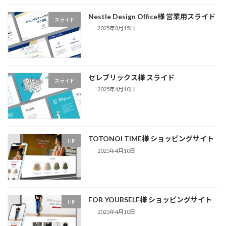
Nestle Design Office様 営業用スライド
スライド
2025年8月15日
セレブリックス様 スライド
スライド
2025年4月10日
TOTONOI TIME様 ショッピングサイト
HP
2025年4月10日
FOR YOURSELF様 ショッピングサイト
HP
2025年4月10日