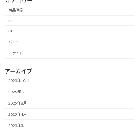
カテゴリー
商品画像
LP
HP
バナー
スライド
アーカイブ
2025年10月
2025年9月
2025年8月
2025年4月
2025年3月