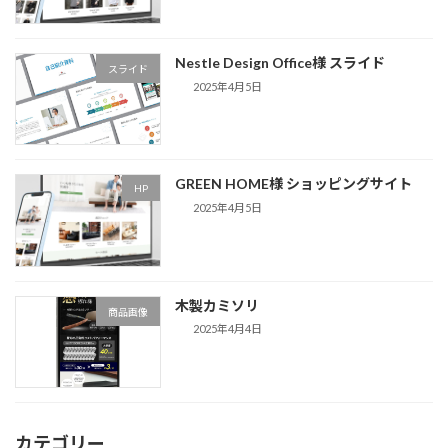
Nestle Design Office様 スライド
スライド
2025年4月5日
GREEN HOME様 ショッピングサイト
HP
2025年4月5日
木製カミソリ
商品画像
2025年4月4日
カテゴリー