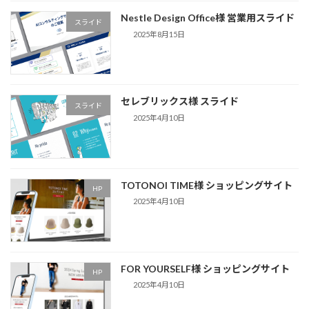
Nestle Design Office様 営業用スライド
スライド
2025年8月15日
セレブリックス様 スライド
スライド
2025年4月10日
TOTONOI TIME様 ショッピングサイト
HP
2025年4月10日
FOR YOURSELF様 ショッピングサイト
HP
2025年4月10日