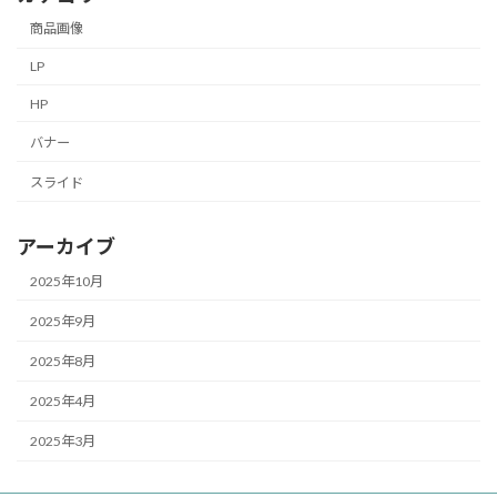
商品画像
LP
HP
バナー
スライド
アーカイブ
2025年10月
2025年9月
2025年8月
2025年4月
2025年3月