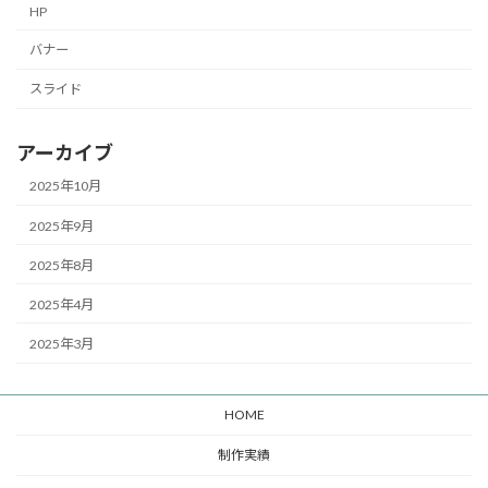
HP
バナー
スライド
アーカイブ
2025年10月
2025年9月
2025年8月
2025年4月
2025年3月
HOME
制作実績