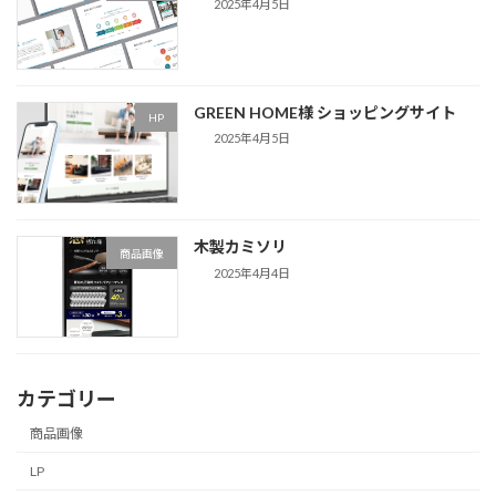
2025年4月5日
GREEN HOME様 ショッピングサイト
HP
2025年4月5日
木製カミソリ
商品画像
2025年4月4日
カテゴリー
商品画像
LP