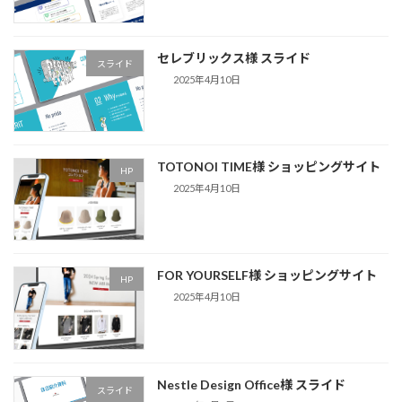
セレブリックス様 スライド
スライド
2025年4月10日
TOTONOI TIME様 ショッピングサイト
HP
2025年4月10日
FOR YOURSELF様 ショッピングサイト
HP
2025年4月10日
Nestle Design Office様 スライド
スライド