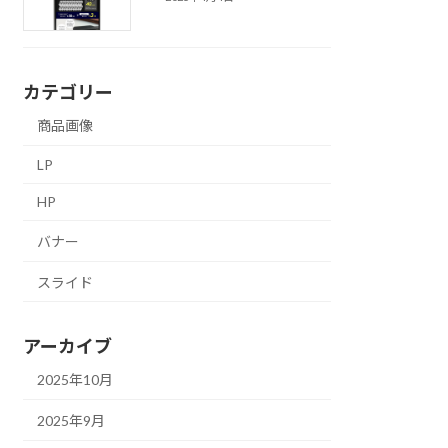
カテゴリー
商品画像
LP
HP
バナー
スライド
アーカイブ
2025年10月
2025年9月