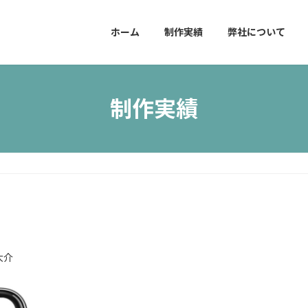
ホーム
制作実績
弊社について
制作実績
大介