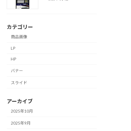
カテゴリー
商品画像
LP
HP
バナー
スライド
アーカイブ
2025年10月
2025年9月