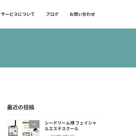
サービスについて
ブログ
お問い合わせ
最近の投稿
シードリーム様 フェイシャ
LP
ルエステスクール