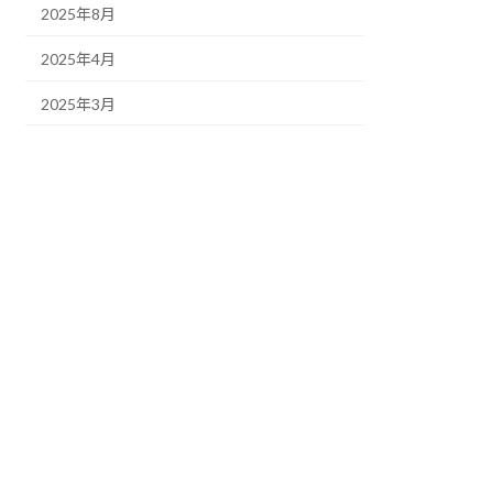
2025年8月
2025年4月
2025年3月