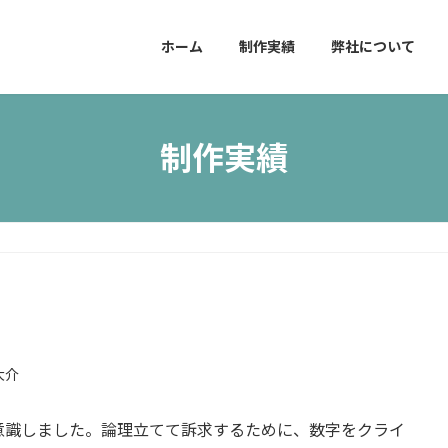
ホーム
制作実績
弊社について
制作実績
大介
意識しました。論理立てて訴求するために、数字をクライ