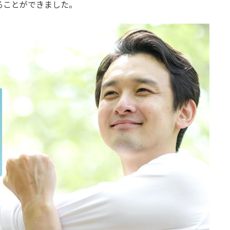
ることができました。