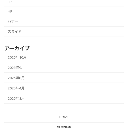
LP
HP
バナー
スライド
アーカイブ
2025年10月
2025年9月
2025年8月
2025年4月
2025年3月
HOME
制作実績