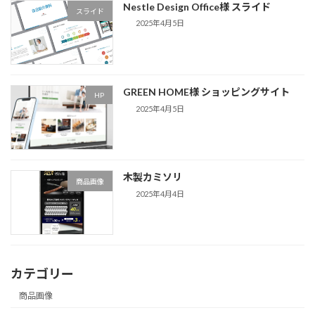
Nestle Design Office様 スライド
スライド
2025年4月5日
GREEN HOME様 ショッピングサイト
HP
2025年4月5日
木製カミソリ
商品画像
2025年4月4日
カテゴリー
商品画像