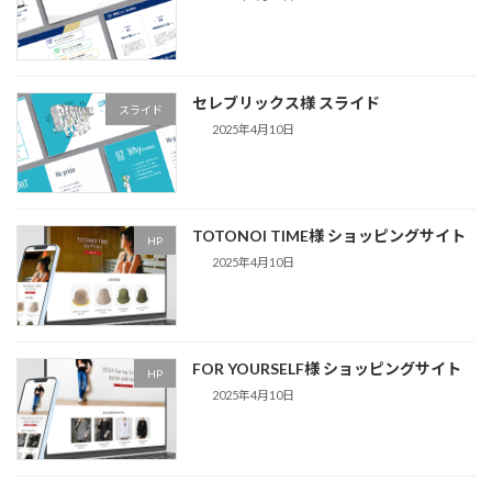
セレブリックス様 スライド
スライド
2025年4月10日
TOTONOI TIME様 ショッピングサイト
HP
2025年4月10日
FOR YOURSELF様 ショッピングサイト
HP
2025年4月10日