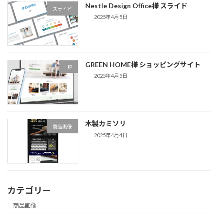
Nestle Design Office様 スライド
スライド
2025年4月5日
GREEN HOME様 ショッピングサイト
HP
2025年4月5日
木製カミソリ
商品画像
2025年4月4日
カテゴリー
商品画像