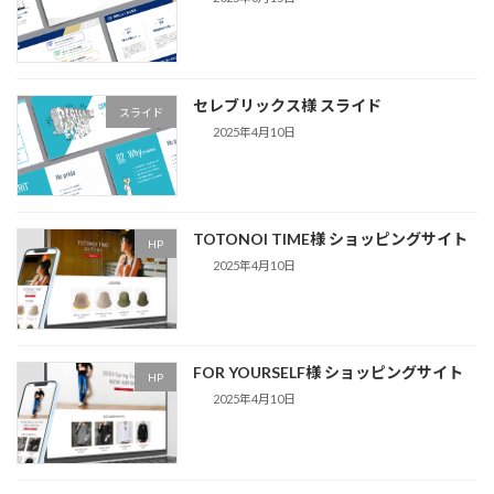
セレブリックス様 スライド
スライド
2025年4月10日
TOTONOI TIME様 ショッピングサイト
HP
2025年4月10日
FOR YOURSELF様 ショッピングサイト
HP
2025年4月10日