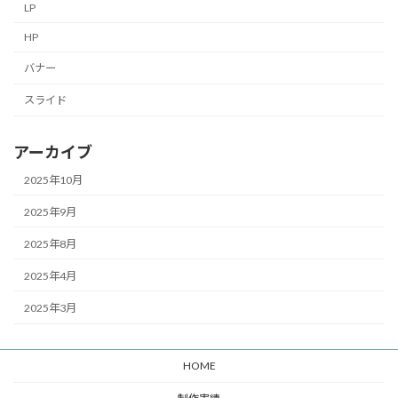
LP
HP
バナー
スライド
アーカイブ
2025年10月
2025年9月
2025年8月
2025年4月
2025年3月
HOME